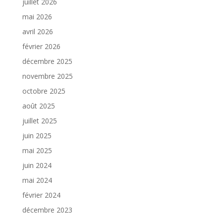
juillet 2026
mai 2026
avril 2026
février 2026
décembre 2025
novembre 2025
octobre 2025
août 2025
juillet 2025
juin 2025
mai 2025
juin 2024
mai 2024
février 2024
décembre 2023