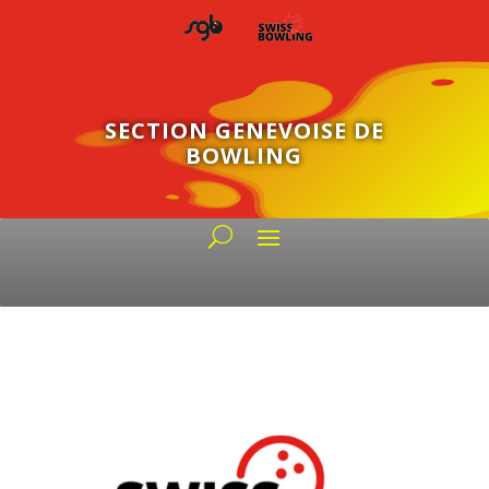
SECTION GENEVOISE DE
BOWLING