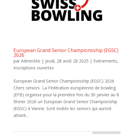
European Grand Senior Championsship (EGSC)
2026
par
AdminSite
|
jeudi, 28 août 28 2025
|
Evénements
,
Inscriptions ouvertes
European Grand Senior Championsship (EGSC) 2026
Chers seniors La Fédération européenne de bowling
(EFB) organise pour la première fois du 30 janvier au 8
février 2026 un European Grand Senior Championship
(EGSC) à Vienne. Sont invités les seniors qui auront
atteint...