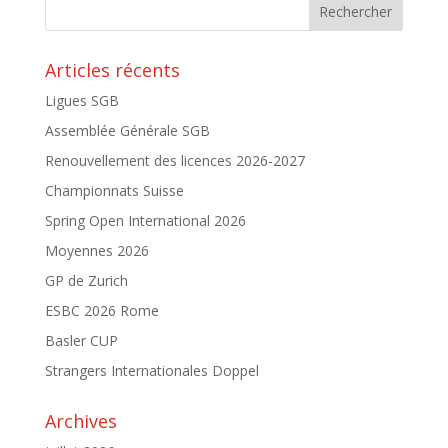
Articles récents
Ligues SGB
Assemblée Générale SGB
Renouvellement des licences 2026-2027
Championnats Suisse
Spring Open International 2026
Moyennes 2026
GP de Zurich
ESBC 2026 Rome
Basler CUP
Strangers Internationales Doppel
Archives