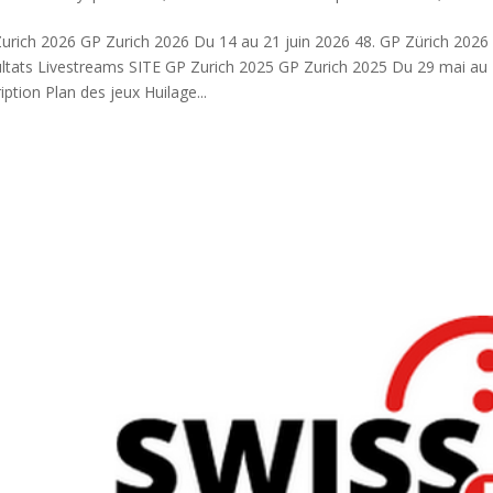
urich 2026 GP Zurich 2026 Du 14 au 21 juin 2026 48. GP Zürich 2026 
ltats Livestreams SITE GP Zurich 2025 GP Zurich 2025 Du 29 mai au 
ription Plan des jeux Huilage...