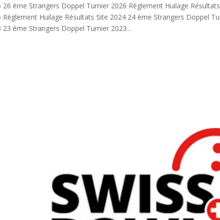
 26 ème Strangers Doppel Turnier 2026 Règlement Huilage Résultats
 Règlement Huilage Résultats Site 2024 24 ème Strangers Doppel Tur
 23 ème Strangers Doppel Turnier 2023...