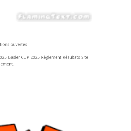
ptions ouvertes
025 Basler CUP 2025 Règlement Résultats Site
ement...