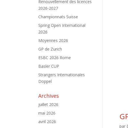
Renouvellement des licences
2026-2027
Championnats Suisse
Spring Open International
2026
Moyennes 2026
GP de Zurich
ESBC 2026 Rome
Basler CUP
Strangers Internationales
Doppel
Archives
juillet 2026
mai 2026
GP
avril 2026
par