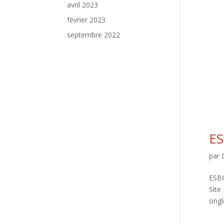
avril 2023
février 2023
septembre 2022
ES
par
ESB
Site
ongl