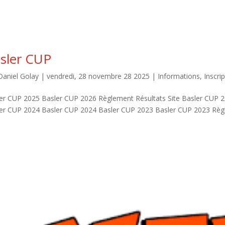
sler CUP
Daniel Golay
|
vendredi, 28 novembre 28 2025
|
Informations
,
Inscri
er CUP 2025 Basler CUP 2026 Règlement Résultats Site Basler CUP 2
er CUP 2024 Basler CUP 2024 Basler CUP 2023 Basler CUP 2023 Règl