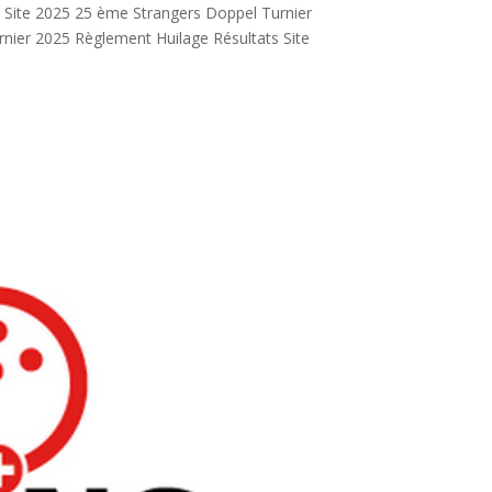
 Site 2025 25 ème Strangers Doppel Turnier
nier 2025 Règlement Huilage Résultats Site