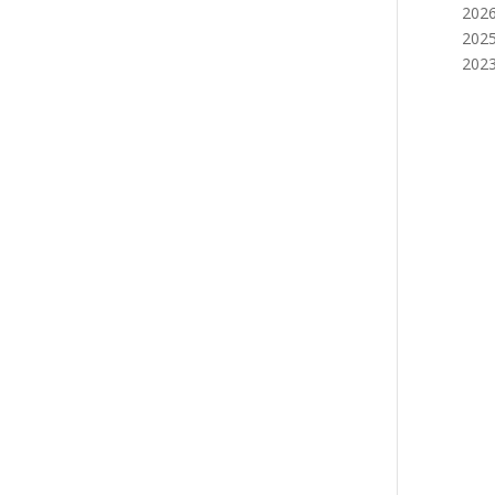
2026
2025
2023