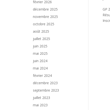
février 2026
GP Z
décembre 2025
Résu
novembre 2025
Insc
octobre 2025
août 2025
juillet 2025
juin 2025
mai 2025
juin 2024
mai 2024
février 2024
décembre 2023
septembre 2023
juillet 2023
mai 2023